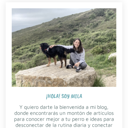
¡HOLA! SOY MILA
Y quiero darte la bienvenida a mi blog,
donde encontrarás un montón de artículos
para conocer mejor a tu perro e ideas para
desconectar de la rutina diaria y conectar