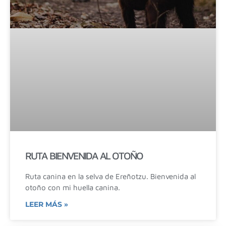
RUTA BIENVENIDA AL OTOÑO
Ruta canina en la selva de Ereñotzu. Bienvenida al
otoño con mi huella canina.
LEER MÁS »