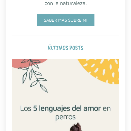
con la naturaleza.
SABER MÁS SOBRE MÍ
ÚLTIMOS POSTS