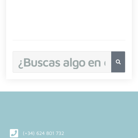
Buscar
(+34) 624 801 732