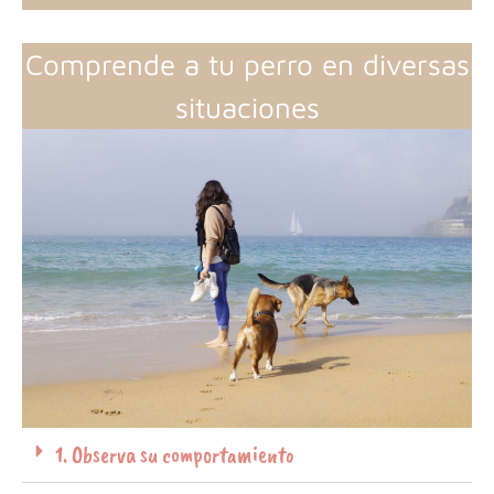
Comprende a tu perro en diversas
situaciones
1. Observa su comportamiento