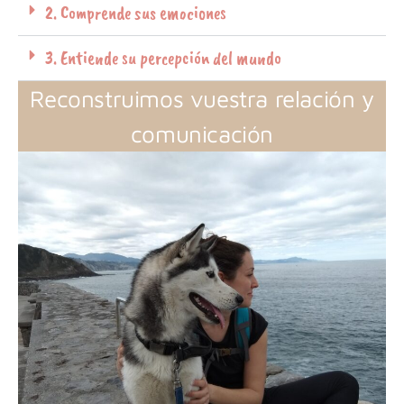
2. Comprende sus emociones
3. Entiende su percepción del mundo
Reconstruimos vuestra relación y
comunicación