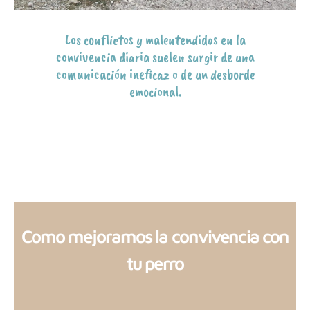
Los conflictos y malentendidos en la
convivencia diaria suelen surgir de una
comunicación ineficaz o de un desborde
emocional.
Como mejoramos la convivencia con
tu perro