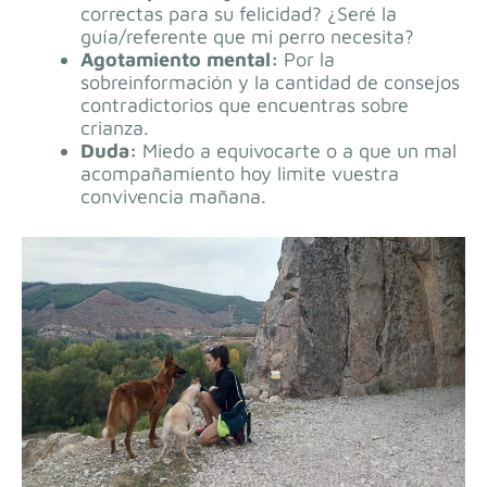
correctas para su felicidad? ¿Seré la
guía/referente que mi perro necesita?
Agotamiento mental:
Por la
sobreinformación y la cantidad de consejos
contradictorios que encuentras sobre
crianza.
Duda:
Miedo a equivocarte o a que un mal
acompañamiento hoy limite vuestra
convivencia mañana.