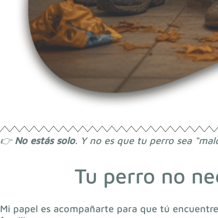
👉
No estás solo
. Y no es que tu perro sea “mal
Tu perro no ne
Mi papel es acompañarte para que tú encuentres