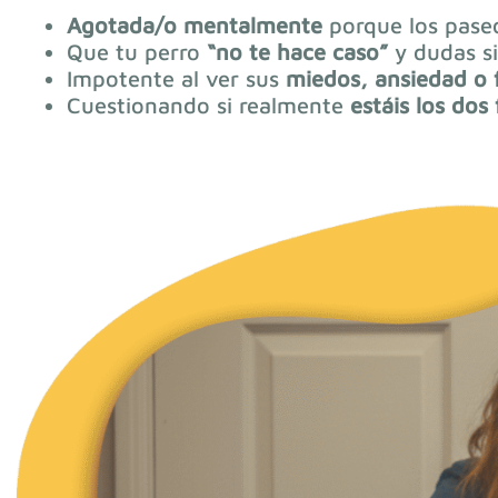
Agotada/o
mentalmente
porque los pase
Que tu perro
“no te hace caso”
y dudas si
Impotente
al ver sus
miedos, ansiedad o 
Cuestionando si realmente
estáis los dos