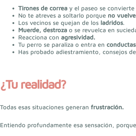
Tirones de correa
y el paseo se convierte 
No te atreves a soltarlo porque
no vuelve
Los vecinos se quejan de los
ladridos
.
Muerde, destroza
o se revuelca en sucied
Reacciona con
agresividad.
Tu perro se paraliza o entra en
conductas 
Has probado adiestramiento, consejos de
¿Tu realidad?
Todas esas situaciones generan
frustración.
Entiendo profundamente esa sensación, porque l