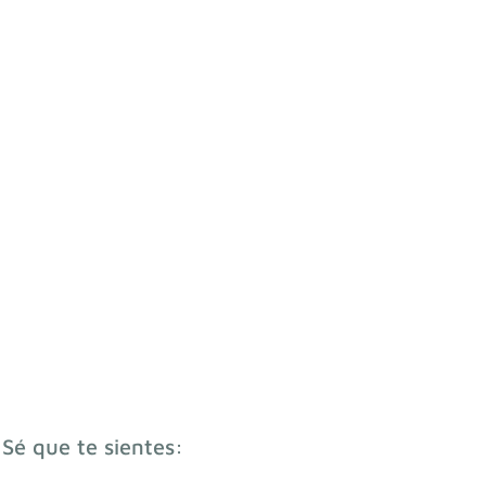
 Sé que te sientes: