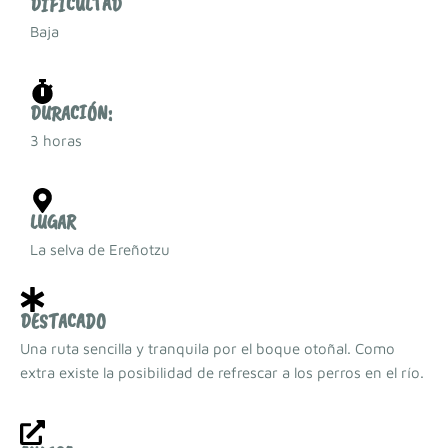
DIFICULTAD
Baja
DURACIÓN:
3 horas
LUGAR
La selva de Ereñotzu
DESTACADO
Una ruta sencilla y tranquila por el boque otoñal. Como
extra existe la posibilidad de refrescar a los perros en el río.