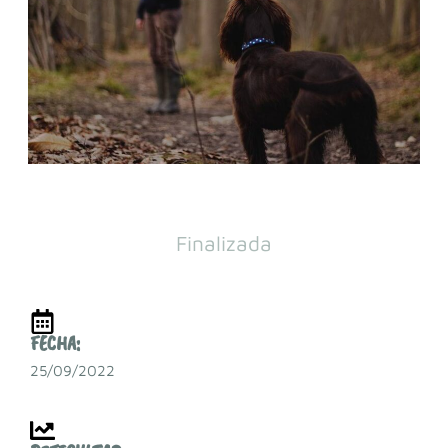
Finalizada
FECHA:
25/09/2022