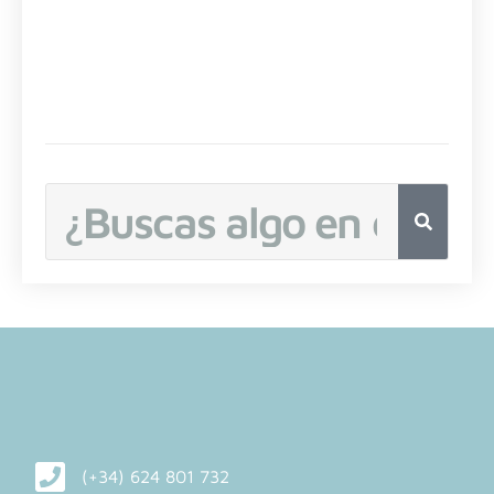
Buscar
(+34) 624 801 732