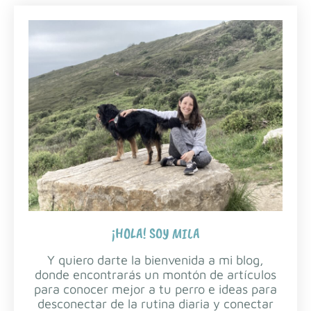
¡HOLA! SOY MILA
Y quiero darte la bienvenida a mi blog,
donde encontrarás un montón de artículos
para conocer mejor a tu perro e ideas para
desconectar de la rutina diaria y conectar