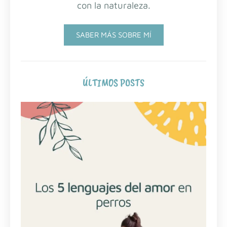
con la naturaleza.
SABER MÁS SOBRE MÍ
ÚLTIMOS POSTS