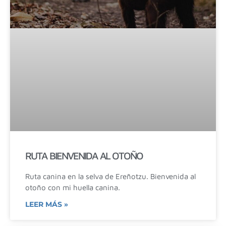
RUTA BIENVENIDA AL OTOÑO
Ruta canina en la selva de Ereñotzu. Bienvenida al
otoño con mi huella canina.
LEER MÁS »