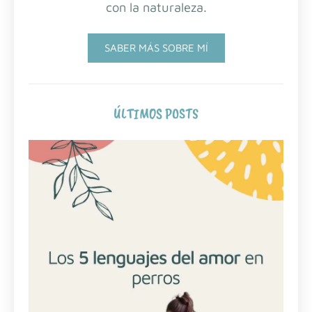
con la naturaleza.
SABER MÁS SOBRE MÍ
ÚLTIMOS POSTS