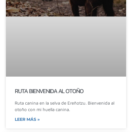
RUTA BIENVENIDA AL OTOÑO
Ruta canina en la selva de Ereñotzu. Bienvenida al
otoño con mi huella canina.
LEER MÁS »