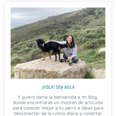
¡HOLA! SOY MILA
Y quiero darte la bienvenida a mi blog,
donde encontrarás un montón de artículos
para conocer mejor a tu perro e ideas para
desconectar de la rutina diaria y conectar