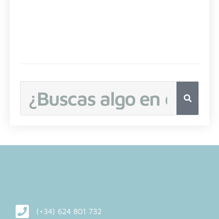
Buscar
(+34) 624 801 732