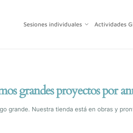
Sesiones individuales
Actividades G
os grandes proyectos por an
go grande. Nuestra tienda está en obras y pront