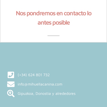
Nos pondremos en contacto lo
antes posible
(+34) 624 801 732
info@mihuellacanina.com
Gipuzkoa, Donostia y alrededores